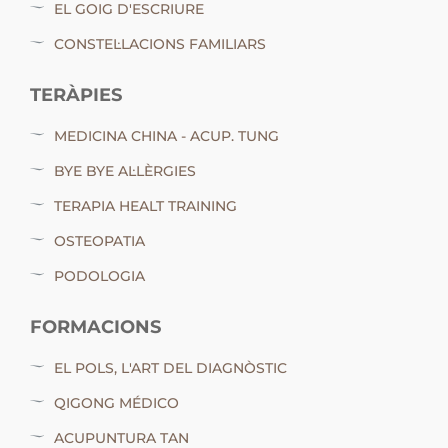
EL GOIG D'ESCRIURE
CONSTEL·LACIONS FAMILIARS
TERÀPIES
MEDICINA CHINA - ACUP. TUNG
BYE BYE AL·LÈRGIES
TERAPIA HEALT TRAINING
OSTEOPATIA
PODOLOGIA
FORMACIONS
EL POLS, L'ART DEL DIAGNÒSTIC
QIGONG MÉDICO
ACUPUNTURA TAN