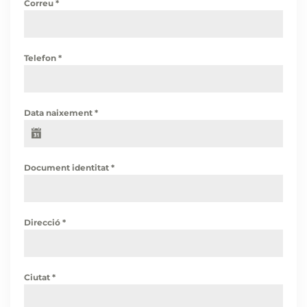
Correu
*
Telefon
*
Data naixement
*
Document identitat
*
Direcció
*
Ciutat
*