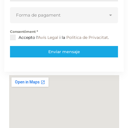
Consentiment
*
Accepto l'
Avís Legal
i la
Política de Privacitat
.
Enviar mensaje