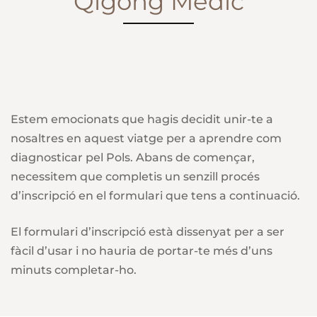
Qigong Mèdic
Estem emocionats que hagis decidit unir-te a
nosaltres en aquest viatge per a aprendre com
diagnosticar pel Pols. Abans de començar,
necessitem que completis un senzill procés
d’inscripció en el formulari que tens a continuació.
El formulari d’inscripció està dissenyat per a ser
fàcil d’usar i no hauria de portar-te més d’uns
minuts completar-ho.