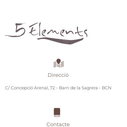
Direcció
C/ Concepció Arenal, 72 - Barri de la Sagrera - BCN
Contacte