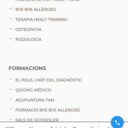
BYE BYE AL·LÈRGIES
TERAPIA HEALT TRAINING
OSTEOPATIA
PODOLOGIA
FORMACIONS
EL POLS, L'ART DEL DIAGNÒSTIC
QIGONG MÉDICO
ACUPUNTURA TAN
FORMACIÓ BYE BYE AL·LERGIES
SALS DE SCHÜSSLER