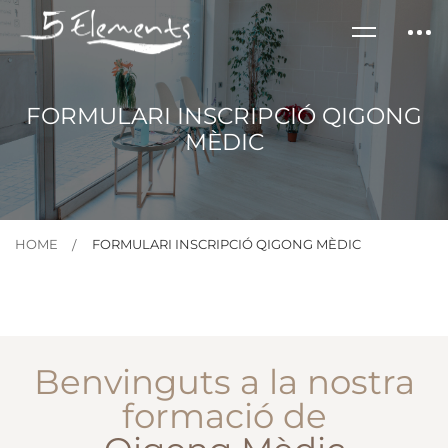
FORMULARI INSCRIPCIÓ QIGONG
MÈDIC
HOME
FORMULARI INSCRIPCIÓ QIGONG MÈDIC
Benvinguts a la nostra
formació de